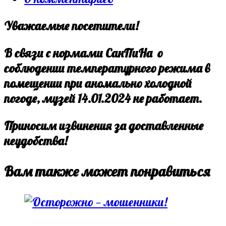
comments:
Уважаемые посетители!
В связи с нормами СанПиНа о
соблюдении температурного режима в
помещении при аномально холодной
погоде, музей 14.01.2024 не работает.
Приносим извинения за доставленные
неудобства!
Вам также может понравиться