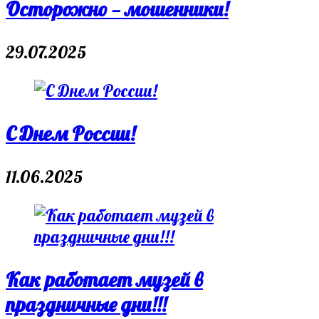
Осторожно — мошенники!
29.07.2025
С Днем России!
11.06.2025
Как работает музей в
праздничные дни!!!