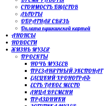
СТОИМОСТЬ БИЛЕТОВ
ЛЬГОТЫ
ОБРАТНАЯ СВЯЗЬ
Оплата пушкинской картой
АНОНСЫ
НОВОСТИ
ЖИЗНЬ МУЗЕЯ
ПРОЕКТЫ
НОЧЬ МУЗЕЕВ
ПРЕЗАНЯТНЫЙ ЭКСПОНАТ
ЕЛЕЦКИЙ ХРОНОГРАФ
ЕСТЬ ТАКОЕ МЕСТО
ЛИЦА ВРЕМЕНИ
ПРАЗДНИКИ