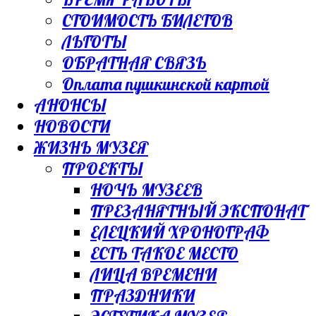
СТОИМОСТЬ БИЛЕТОВ
ЛЬГОТЫ
ОБРАТНАЯ СВЯЗЬ
Оплата пушкинской картой
АНОНСЫ
НОВОСТИ
ЖИЗНЬ МУЗЕЯ
ПРОЕКТЫ
НОЧЬ МУЗЕЕВ
ПРЕЗАНЯТНЫЙ ЭКСПОНАТ
ЕЛЕЦКИЙ ХРОНОГРАФ
ЕСТЬ ТАКОЕ МЕСТО
ЛИЦА ВРЕМЕНИ
ПРАЗДНИКИ