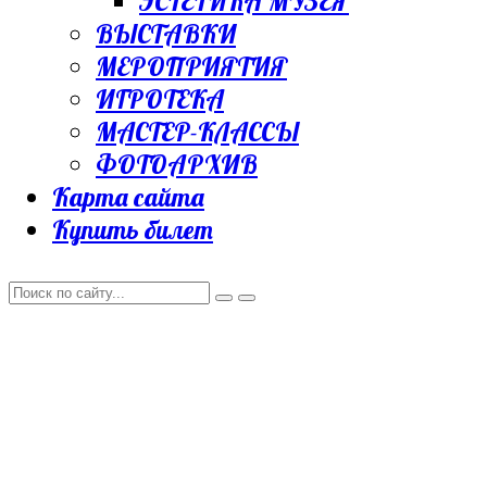
ЭСТЕТИКА МУЗЕЯ
ВЫСТАВКИ
МЕРОПРИЯТИЯ
ИГРОТЕКА
МАСТЕР-КЛАССЫ
ФОТОАРХИВ
Карта сайта
Купить билет