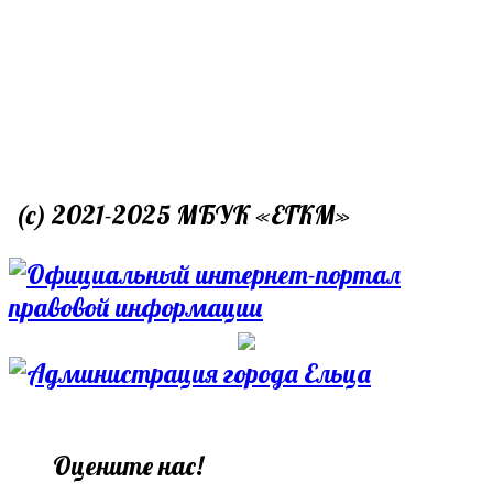
(c) 2021-2025 МБУК «ЕГКМ»
Оцените нас!