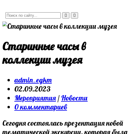
Старинные часы в
коллекции музея
admin_egkm
02.09.2023
Мероприятия
/
Новости
0 комментариев
Сегодня состоялась презентация новой
тематической экскурсии, которая была