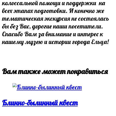
колоссальной помощи и поддержки на
всех этапах подготовки. И конечно же
тематическая экскурсия не состоялась
бы без Вас, дорогие наши посетители.
Спасибо Вам за внимание и интерес к
нашему музею и истории города Ельца!
Вам также может понравиться
Блинно-былинный квест