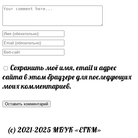
Сохранить моё имя, email и адрес
сайта в этом браузере для последующих
моих комментариев.
(c) 2021-2025 МБУК «ЕГКМ»