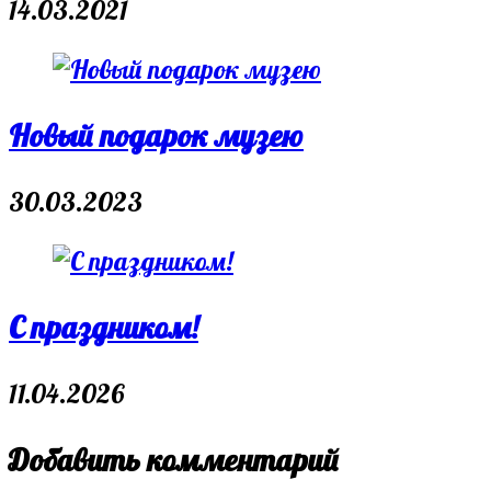
14.03.2021
Новый подарок музею
30.03.2023
С праздником!
11.04.2026
Добавить комментарий