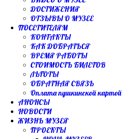
ДОСТИЖЕНИЯ
ОТЗЫВЫ О МУЗЕЕ
ПОСЕТИТЕЛЯМ
КОНТАКТЫ
КАК ДОБРАТЬСЯ
ВРЕМЯ РАБОТЫ
СТОИМОСТЬ БИЛЕТОВ
ЛЬГОТЫ
ОБРАТНАЯ СВЯЗЬ
Оплата пушкинской картой
АНОНСЫ
НОВОСТИ
ЖИЗНЬ МУЗЕЯ
ПРОЕКТЫ