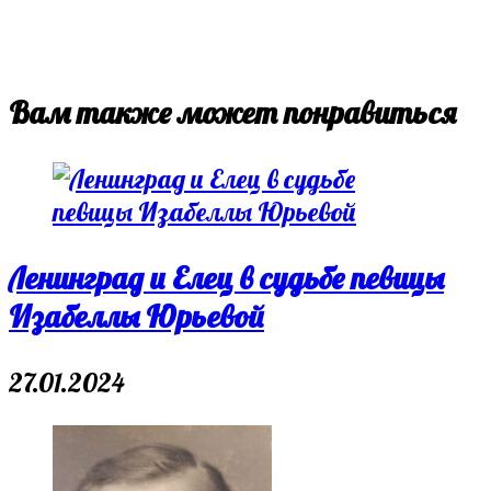
Вам также может понравиться
Ленинград и Елец в судьбе певицы
Изабеллы Юрьевой
27.01.2024