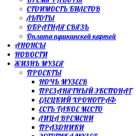
СТОИМОСТЬ БИЛЕТОВ
ЛЬГОТЫ
ОБРАТНАЯ СВЯЗЬ
Оплата пушкинской картой
АНОНСЫ
НОВОСТИ
ЖИЗНЬ МУЗЕЯ
ПРОЕКТЫ
НОЧЬ МУЗЕЕВ
ПРЕЗАНЯТНЫЙ ЭКСПОНАТ
ЕЛЕЦКИЙ ХРОНОГРАФ
ЕСТЬ ТАКОЕ МЕСТО
ЛИЦА ВРЕМЕНИ
ПРАЗДНИКИ