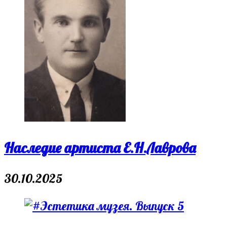
Наследие артиста Е.Н.Лаврова
30.10.2025