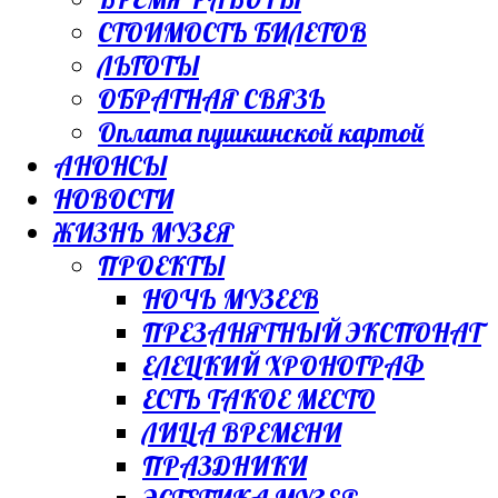
СТОИМОСТЬ БИЛЕТОВ
ЛЬГОТЫ
ОБРАТНАЯ СВЯЗЬ
Оплата пушкинской картой
АНОНСЫ
НОВОСТИ
ЖИЗНЬ МУЗЕЯ
ПРОЕКТЫ
НОЧЬ МУЗЕЕВ
ПРЕЗАНЯТНЫЙ ЭКСПОНАТ
ЕЛЕЦКИЙ ХРОНОГРАФ
ЕСТЬ ТАКОЕ МЕСТО
ЛИЦА ВРЕМЕНИ
ПРАЗДНИКИ