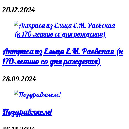
20.12.2024
Актриса из Ельца Е.М. Раевская (к
170-летию со дня рождения)
28.09.2024
Поздравляем!