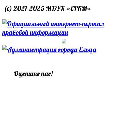
(c) 2021-2025 МБУК «ЕГКМ»
Оцените нас!