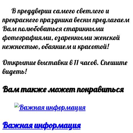
В преддверии самого светлого и
прекрасного праздника весны предлагаем
Вам полюбоваться старинными
фотографиями, озаренными женской
нежностью, обаянием и красотой!
Открытие выставки в 11 часов. Спешите
видеть!
Вам также может понравиться
Важная информация