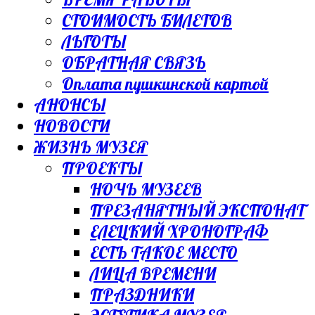
СТОИМОСТЬ БИЛЕТОВ
ЛЬГОТЫ
ОБРАТНАЯ СВЯЗЬ
Оплата пушкинской картой
АНОНСЫ
НОВОСТИ
ЖИЗНЬ МУЗЕЯ
ПРОЕКТЫ
НОЧЬ МУЗЕЕВ
ПРЕЗАНЯТНЫЙ ЭКСПОНАТ
ЕЛЕЦКИЙ ХРОНОГРАФ
ЕСТЬ ТАКОЕ МЕСТО
ЛИЦА ВРЕМЕНИ
ПРАЗДНИКИ