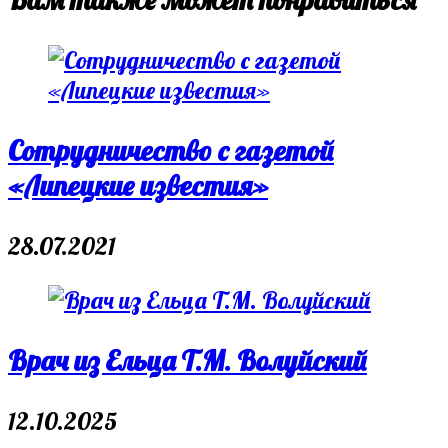
Сотрудничество с газетой
«Липецкие известия»
28.07.2021
Врач из Ельца Т.М. Волуйский
12.10.2025