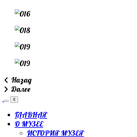
Назад
Далее
X
ГЛАВНАЯ
О МУЗЕЕ
ИСТОРИЯ МУЗЕЯ