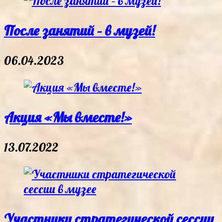
После занятий – в музей!
06.04.2023
Акция «Мы вместе!»
13.07.2022
Участники стратегической сессии