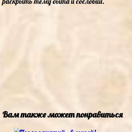
раскрыть тему быта и сословий.
Вам также может понравиться