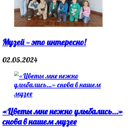
Музей — это интересно!
02.05.2024
«Цветы мне нежно улыбались…»
снова в нашем музее