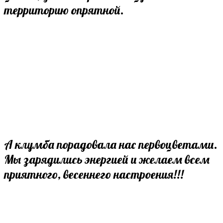
территорию опрятной.
А клумба порадовала нас первоцветами.
Мы зарядились энергией и желаем всем
приятного, весеннего настроения!!!