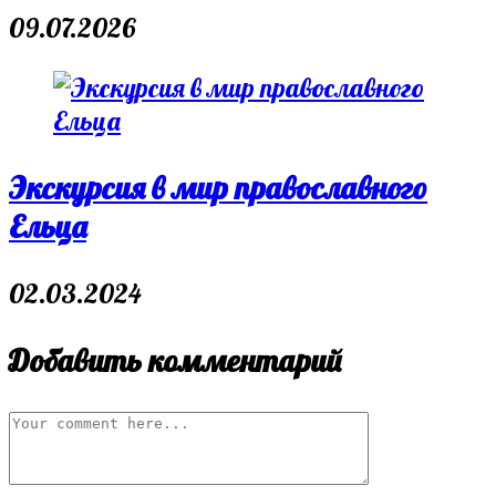
09.07.2026
Экскурсия в мир православного
Ельца
02.03.2024
Добавить комментарий
Comment