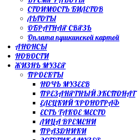
СТОИМОСТЬ БИЛЕТОВ
ЛЬГОТЫ
ОБРАТНАЯ СВЯЗЬ
Оплата пушкинской картой
АНОНСЫ
НОВОСТИ
ЖИЗНЬ МУЗЕЯ
ПРОЕКТЫ
НОЧЬ МУЗЕЕВ
ПРЕЗАНЯТНЫЙ ЭКСПОНАТ
ЕЛЕЦКИЙ ХРОНОГРАФ
ЕСТЬ ТАКОЕ МЕСТО
ЛИЦА ВРЕМЕНИ
ПРАЗДНИКИ