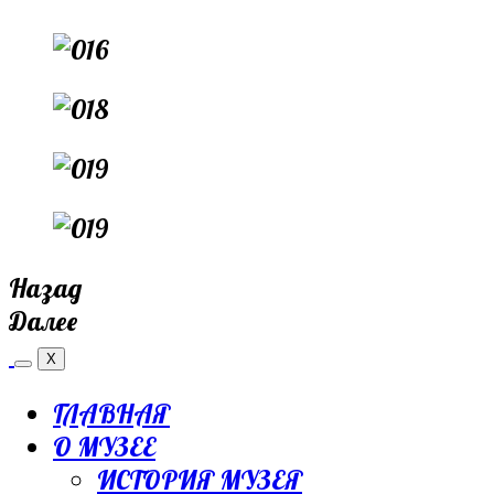
Назад
Далее
X
ГЛАВНАЯ
О МУЗЕЕ
ИСТОРИЯ МУЗЕЯ