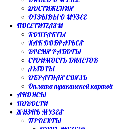
ДОСТИЖЕНИЯ
ОТЗЫВЫ О МУЗЕЕ
ПОСЕТИТЕЛЯМ
КОНТАКТЫ
КАК ДОБРАТЬСЯ
ВРЕМЯ РАБОТЫ
СТОИМОСТЬ БИЛЕТОВ
ЛЬГОТЫ
ОБРАТНАЯ СВЯЗЬ
Оплата пушкинской картой
АНОНСЫ
НОВОСТИ
ЖИЗНЬ МУЗЕЯ
ПРОЕКТЫ