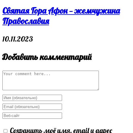
Святая Гора Афон — жемчужина
Православия
10.11.2023
Добавить комментарий
Сохранить моё имя, email и адрес