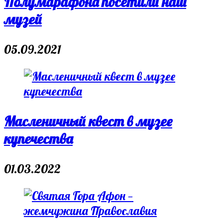
Полумарафона посетили наш
музей
05.09.2021
Масленичный квест в музее
купечества
01.03.2022