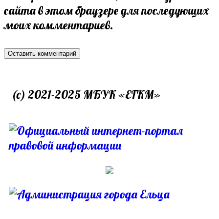
сайта в этом браузере для последующих
моих комментариев.
(c) 2021-2025 МБУК «ЕГКМ»