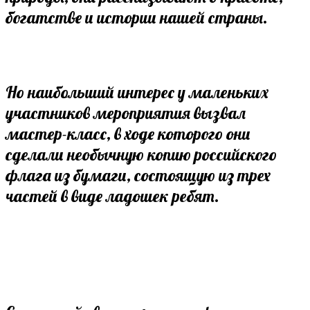
богатстве и истории нашей страны.
Но наибольший интерес у маленьких
участников мероприятия вызвал
мастер-класс, в ходе которого они
сделали необычную копию российского
флага из бумаги, состоящую из трех
частей в виде ладошек ребят.