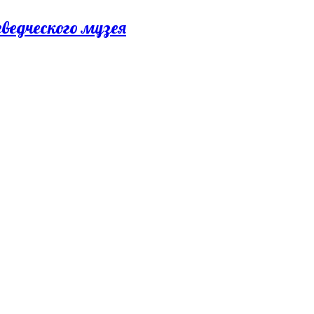
еведческого музея