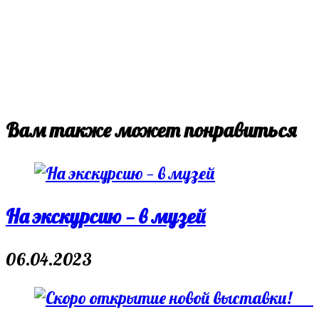
Вам также может понравиться
На экскурсию — в музей
06.04.2023