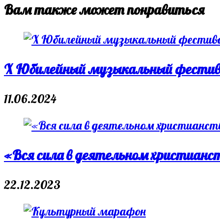
Вам также может понравиться
X Юбилейный музыкальный фестива
11.06.2024
«Вся сила в деятельном христианс
22.12.2023