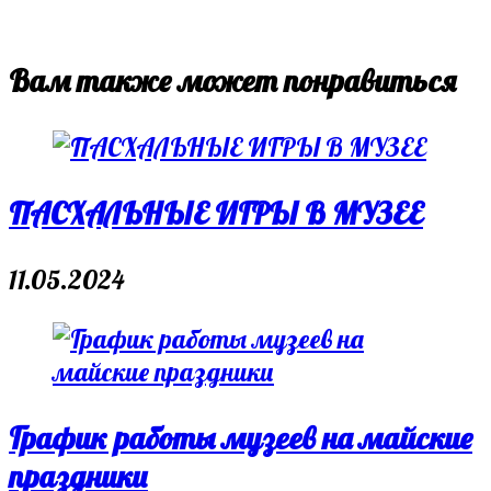
Вам также может понравиться
ПАСХАЛЬНЫЕ ИГРЫ В МУЗЕЕ
11.05.2024
График работы музеев на майские
праздники