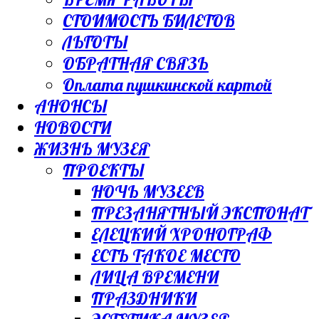
СТОИМОСТЬ БИЛЕТОВ
ЛЬГОТЫ
ОБРАТНАЯ СВЯЗЬ
Оплата пушкинской картой
АНОНСЫ
НОВОСТИ
ЖИЗНЬ МУЗЕЯ
ПРОЕКТЫ
НОЧЬ МУЗЕЕВ
ПРЕЗАНЯТНЫЙ ЭКСПОНАТ
ЕЛЕЦКИЙ ХРОНОГРАФ
ЕСТЬ ТАКОЕ МЕСТО
ЛИЦА ВРЕМЕНИ
ПРАЗДНИКИ