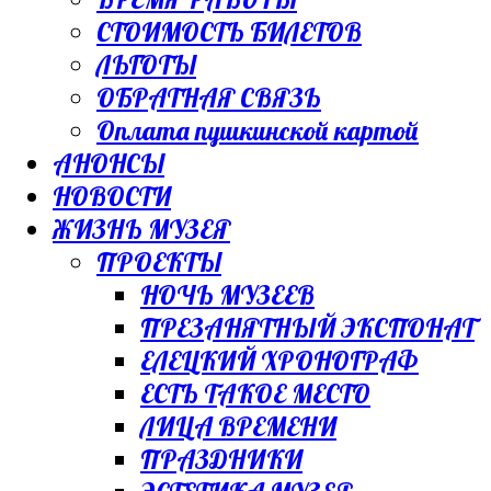
СТОИМОСТЬ БИЛЕТОВ
ЛЬГОТЫ
ОБРАТНАЯ СВЯЗЬ
Оплата пушкинской картой
АНОНСЫ
НОВОСТИ
ЖИЗНЬ МУЗЕЯ
ПРОЕКТЫ
НОЧЬ МУЗЕЕВ
ПРЕЗАНЯТНЫЙ ЭКСПОНАТ
ЕЛЕЦКИЙ ХРОНОГРАФ
ЕСТЬ ТАКОЕ МЕСТО
ЛИЦА ВРЕМЕНИ
ПРАЗДНИКИ