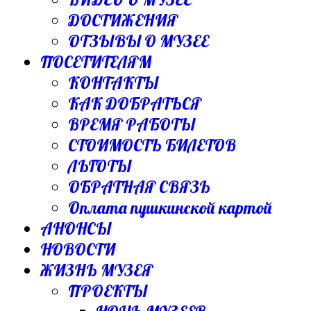
ДОСТИЖЕНИЯ
ОТЗЫВЫ О МУЗЕЕ
ПОСЕТИТЕЛЯМ
КОНТАКТЫ
КАК ДОБРАТЬСЯ
ВРЕМЯ РАБОТЫ
СТОИМОСТЬ БИЛЕТОВ
ЛЬГОТЫ
ОБРАТНАЯ СВЯЗЬ
Оплата пушкинской картой
АНОНСЫ
НОВОСТИ
ЖИЗНЬ МУЗЕЯ
ПРОЕКТЫ