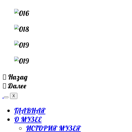
Назад
Далее
X
ГЛАВНАЯ
О МУЗЕЕ
ИСТОРИЯ МУЗЕЯ