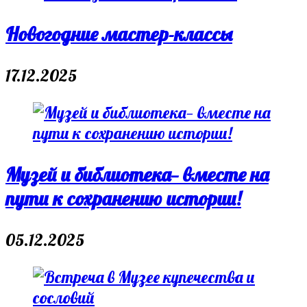
Новогодние мастер-классы
17.12.2025
Музей и библиотека— вместе на
пути к сохранению истории!
05.12.2025