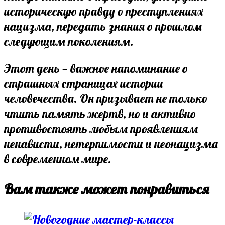
историческую правду о преступлениях
нацизма, передать знания о прошлом
следующим поколениям.
Этот день — важное напоминание о
страшных страницах истории
человечества. Он призывает не только
чтить память жертв, но и активно
противостоять любым проявлениям
ненависти, нетерпимости и неонацизма
в современном мире.
Вам также может понравиться