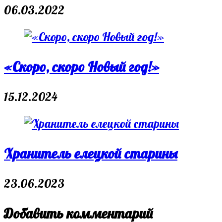
06.03.2022
«Скоро, скоро Новый год!»
15.12.2024
Хранитель елецкой старины
23.06.2023
Добавить комментарий