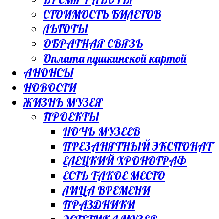
СТОИМОСТЬ БИЛЕТОВ
ЛЬГОТЫ
ОБРАТНАЯ СВЯЗЬ
Оплата пушкинской картой
АНОНСЫ
НОВОСТИ
ЖИЗНЬ МУЗЕЯ
ПРОЕКТЫ
НОЧЬ МУЗЕЕВ
ПРЕЗАНЯТНЫЙ ЭКСПОНАТ
ЕЛЕЦКИЙ ХРОНОГРАФ
ЕСТЬ ТАКОЕ МЕСТО
ЛИЦА ВРЕМЕНИ
ПРАЗДНИКИ