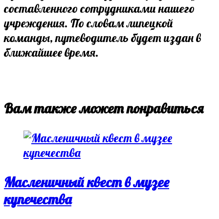
составленного сотрудниками нашего
учреждения. По словам липецкой
команды, путеводитель будет издан в
ближайшее время.
Вам также может понравиться
Масленичный квест в музее
купечества