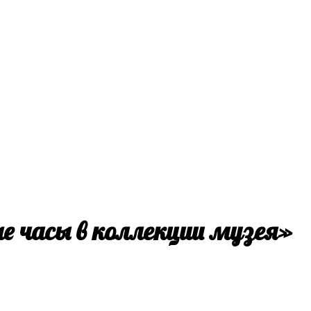
е часы в коллекции музея»