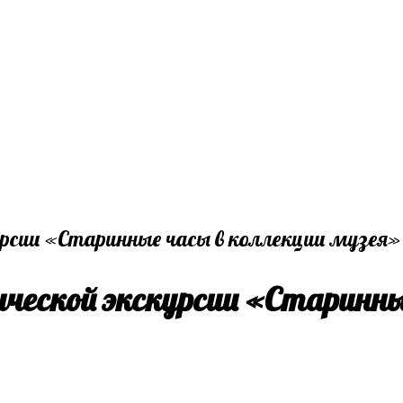
еской экскурсии «Старинны