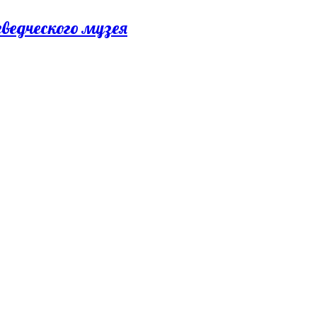
еведческого музея