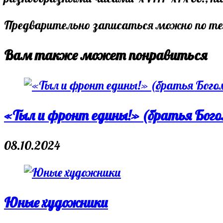
Предварительно записаться можно по тел
Вам также может понравиться
«Тыл и фронт едины!» (братья Бого
08.10.2024
Юные художники