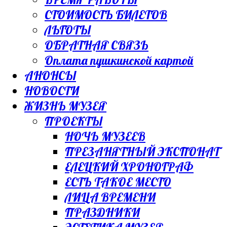
СТОИМОСТЬ БИЛЕТОВ
ЛЬГОТЫ
ОБРАТНАЯ СВЯЗЬ
Оплата пушкинской картой
АНОНСЫ
НОВОСТИ
ЖИЗНЬ МУЗЕЯ
ПРОЕКТЫ
НОЧЬ МУЗЕЕВ
ПРЕЗАНЯТНЫЙ ЭКСПОНАТ
ЕЛЕЦКИЙ ХРОНОГРАФ
ЕСТЬ ТАКОЕ МЕСТО
ЛИЦА ВРЕМЕНИ
ПРАЗДНИКИ