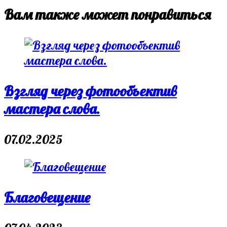
Вам также может понравиться
Взгляд через фотообъектив
мастера слова.
07.02.2025
Благовещение