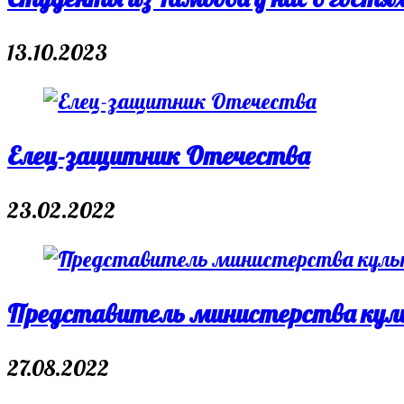
13.10.2023
Елец-защитник Отечества
23.02.2022
Представитель министерства ку
27.08.2022