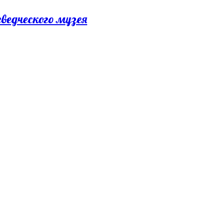
еведческого музея