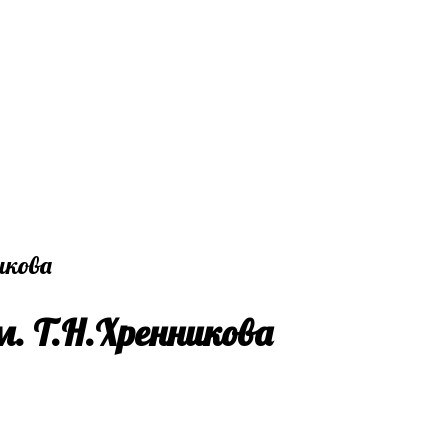
. Т.Н.Хренникова