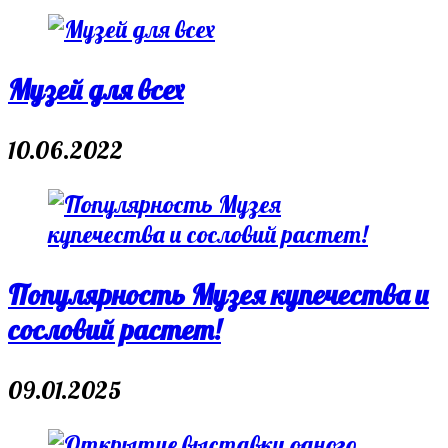
Музей для всех
10.06.2022
Популярность Музея купечества и
сословий растет!
09.01.2025