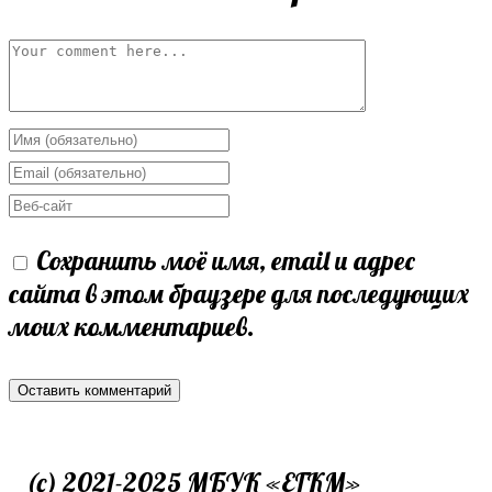
Сохранить моё имя, email и адрес
сайта в этом браузере для последующих
моих комментариев.
(c) 2021-2025 МБУК «ЕГКМ»