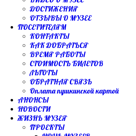
ДОСТИЖЕНИЯ
ОТЗЫВЫ О МУЗЕЕ
ПОСЕТИТЕЛЯМ
КОНТАКТЫ
КАК ДОБРАТЬСЯ
ВРЕМЯ РАБОТЫ
СТОИМОСТЬ БИЛЕТОВ
ЛЬГОТЫ
ОБРАТНАЯ СВЯЗЬ
Оплата пушкинской картой
АНОНСЫ
НОВОСТИ
ЖИЗНЬ МУЗЕЯ
ПРОЕКТЫ