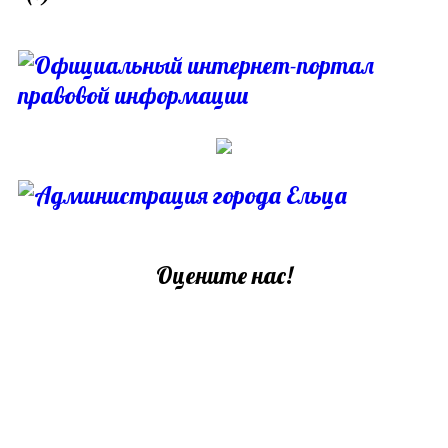
Оцените нас!