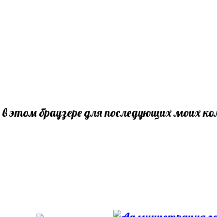
а в этом браузере для последующих моих 