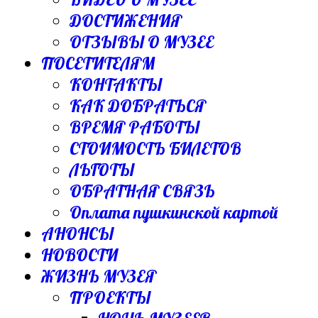
ДОСТИЖЕНИЯ
ОТЗЫВЫ О МУЗЕЕ
ПОСЕТИТЕЛЯМ
КОНТАКТЫ
КАК ДОБРАТЬСЯ
ВРЕМЯ РАБОТЫ
СТОИМОСТЬ БИЛЕТОВ
ЛЬГОТЫ
ОБРАТНАЯ СВЯЗЬ
Оплата пушкинской картой
АНОНСЫ
НОВОСТИ
ЖИЗНЬ МУЗЕЯ
ПРОЕКТЫ