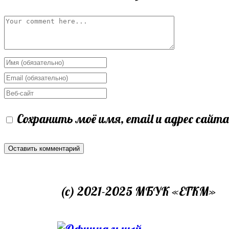
Сохранить моё имя, email и адрес сайт
(c) 2021-2025 МБУК «ЕГКМ»