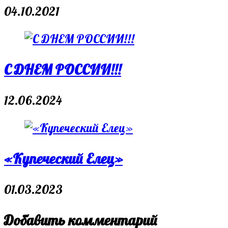
04.10.2021
С ДНЕМ РОССИИ!!!
12.06.2024
«Купеческий Елец»
01.03.2023
Добавить комментарий