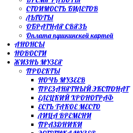
СТОИМОСТЬ БИЛЕТОВ
ЛЬГОТЫ
ОБРАТНАЯ СВЯЗЬ
Оплата пушкинской картой
АНОНСЫ
НОВОСТИ
ЖИЗНЬ МУЗЕЯ
ПРОЕКТЫ
НОЧЬ МУЗЕЕВ
ПРЕЗАНЯТНЫЙ ЭКСПОНАТ
ЕЛЕЦКИЙ ХРОНОГРАФ
ЕСТЬ ТАКОЕ МЕСТО
ЛИЦА ВРЕМЕНИ
ПРАЗДНИКИ