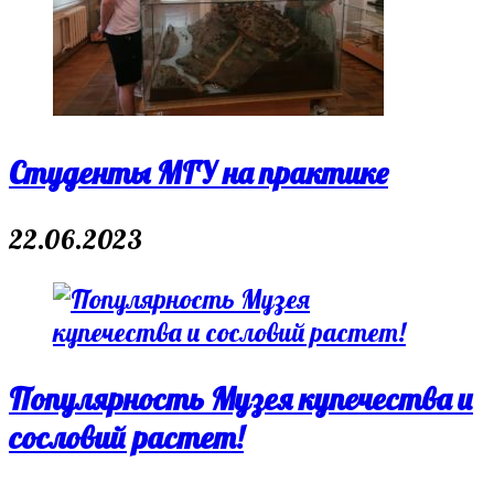
Студенты МГУ на практике
22.06.2023
Популярность Музея купечества и
сословий растет!