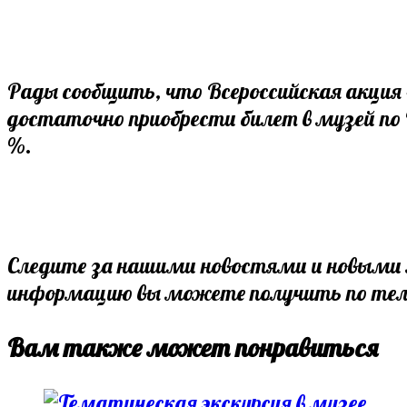
Рады сообщить, что Всероссийская акция 
достаточно приобрести билет в музей по 
%.
Следите за нашими новостями и новыми
информацию вы можете получить по тел. 
Вам также может понравиться