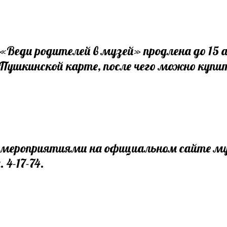
«Веди родителей в музей» продлена до 15 
Пушкинской карте, после чего можно купит
 мероприятиями на официальном сайте м
4-17-74.