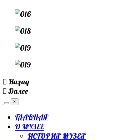
Назад
Далее
X
ГЛАВНАЯ
О МУЗЕЕ
ИСТОРИЯ МУЗЕЯ