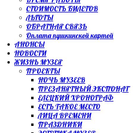
СТОИМОСТЬ БИЛЕТОВ
ЛЬГОТЫ
ОБРАТНАЯ СВЯЗЬ
Оплата пушкинской картой
АНОНСЫ
НОВОСТИ
ЖИЗНЬ МУЗЕЯ
ПРОЕКТЫ
НОЧЬ МУЗЕЕВ
ПРЕЗАНЯТНЫЙ ЭКСПОНАТ
ЕЛЕЦКИЙ ХРОНОГРАФ
ЕСТЬ ТАКОЕ МЕСТО
ЛИЦА ВРЕМЕНИ
ПРАЗДНИКИ