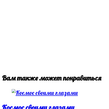
Вам также может понравиться
Космос своими глазами