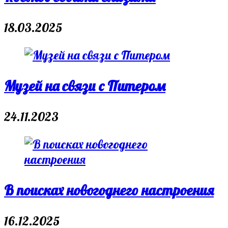
18.03.2025
Музей на связи с Питером
24.11.2023
В поисках новогоднего настроения
16.12.2025