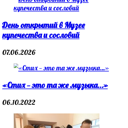
День открытий в Музее
купечества и сословий
07.06.2026
«Стих — это та же музыка…»
06.10.2022