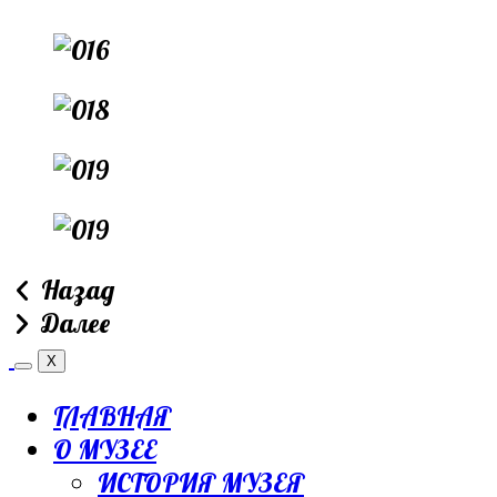
Назад
Далее
X
ГЛАВНАЯ
О МУЗЕЕ
ИСТОРИЯ МУЗЕЯ